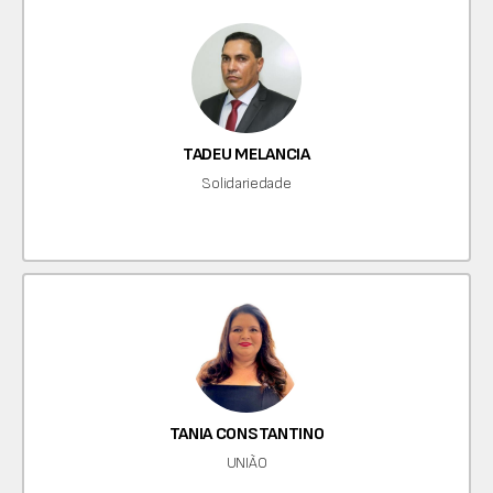
TADEU MELANCIA
Solidariedade
TANIA CONSTANTINO
UNIÃO