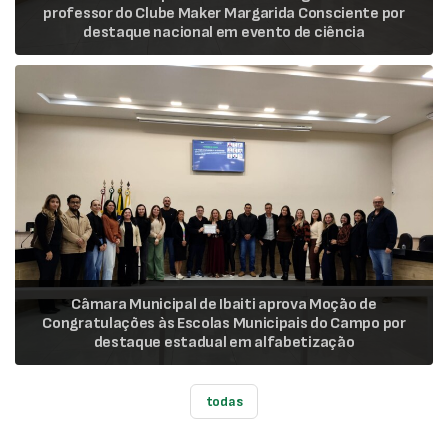
professor do Clube Maker Margarida Consciente por
destaque nacional em evento de ciência
Câmara Municipal de Ibaiti aprova Moção de
Congratulações às Escolas Municipais do Campo por
destaque estadual em alfabetização
todas