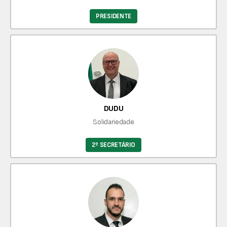
PRESIDENTE
DUDU
Solidariedade
2º SECRETÁRIO