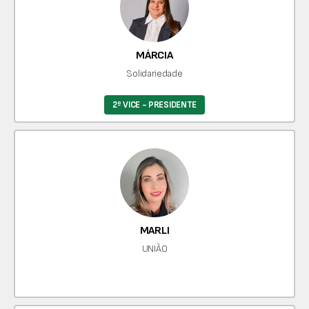
MÁRCIA
Solidariedade
2º VICE - PRESIDENTE
MARLI
UNIÃO